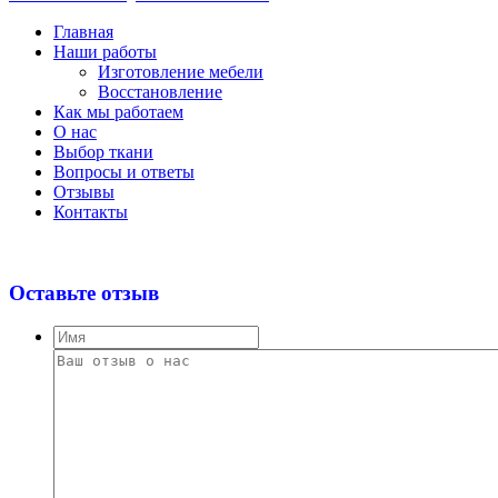
Главная
Наши работы
Изготовление мебели
Восстановление
Как мы работаем
О нас
Выбор ткани
Вопросы и ответы
Отзывы
Контакты
Оставьте отзыв