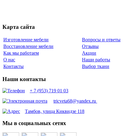
Карта сайта
Изготовление мебели
Вопросы и ответы
Восстановление мебели
Отзывы
Как мы работаем
Акции
О нас
Наши работы
Контакты
Выбор ткани
Наши контакты
+ 7 (953) 719 01 03
tricveta68@yandex.ru
Тамбов, улица Киквидзе 118
Мы в социальных сетях