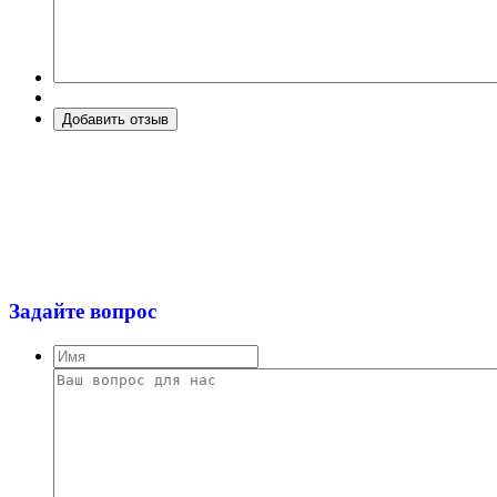
Задайте вопрос