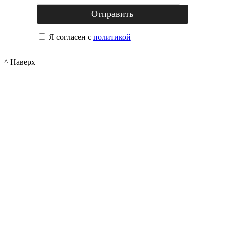
Я согласен с
политикой
^ Наверх