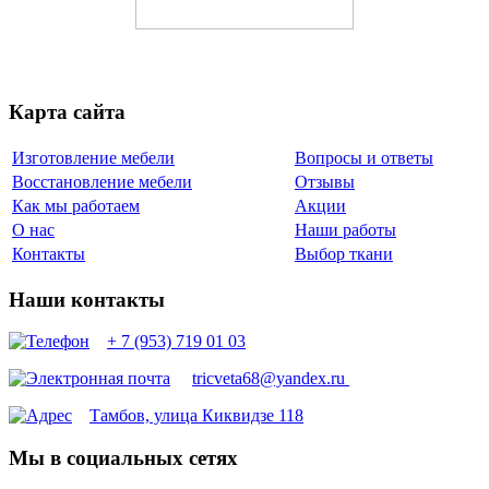
Работаем без предоплаты
Карта сайта
Изготовление мебели
Вопросы и ответы
Восстановление мебели
Отзывы
Как мы работаем
Акции
О нас
Наши работы
Контакты
Выбор ткани
Наши контакты
+ 7 (953) 719 01 03
tricveta68@yandex.ru
Тамбов, улица Киквидзе 118
Мы в социальных сетях