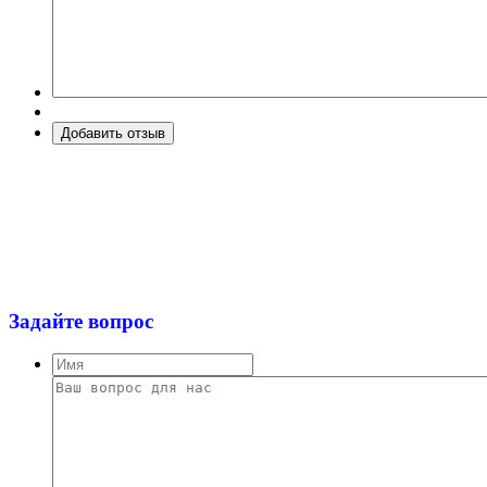
Задайте вопрос