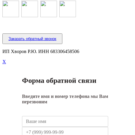
Заказать обратный звонок
ИП Хворов Р.Ю. ИНН 683306458506
X
Форма обратной связи
Введите имя и номер телефона мы Вам
перезвоним