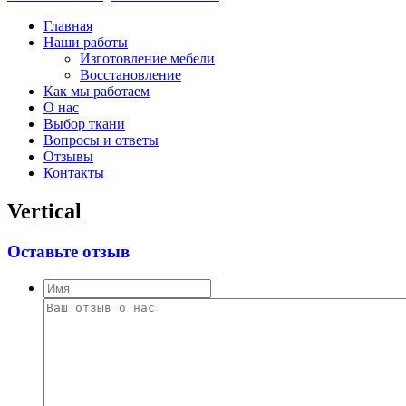
Главная
Наши работы
Изготовление мебели
Восстановление
Как мы работаем
О нас
Выбор ткани
Вопросы и ответы
Отзывы
Контакты
Vertical
Оставьте отзыв